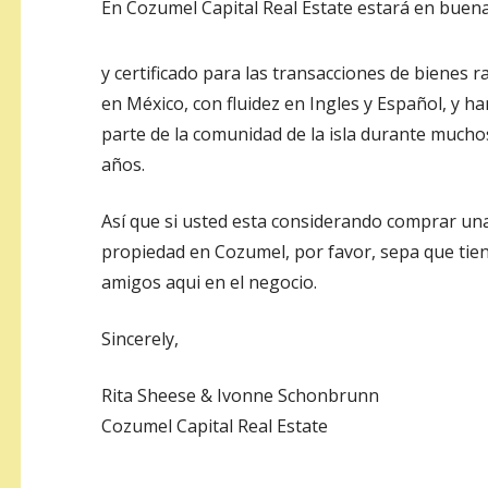
En Cozumel Capital Real Estate estará en bue
y certificado para las transacciones de bienes r
en México, con fluidez en Ingles y Español, y ha
parte de la comunidad de la isla durante mucho
años.
Así que si usted esta considerando comprar un
propiedad en Cozumel, por favor, sepa que tie
amigos aqui en el negocio.
Sincerely,
Rita Sheese & Ivonne Schonbrunn
Cozumel Capital Real Estate