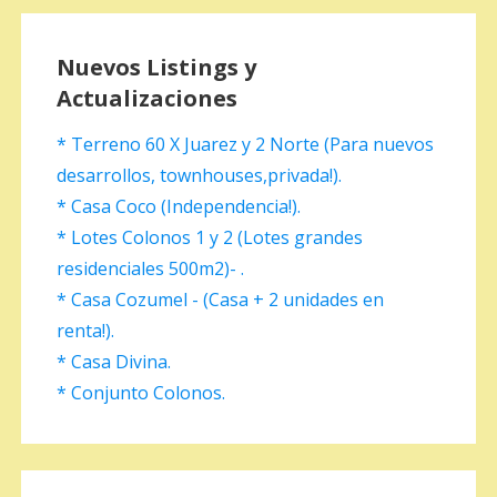
Nuevos Listings y
Actualizaciones
* Terreno 60 X Juarez y 2 Norte (Para nuevos
desarrollos, townhouses,privada!).
* Casa Coco (Independencia!).
* Lotes Colonos 1 y 2 (Lotes grandes
residenciales 500m2)- .
* Casa Cozumel - (Casa + 2 unidades en
renta!).
* Casa Divina.
* Conjunto Colonos.