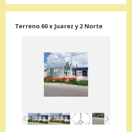
Terreno 60 x Juarez y 2 Norte