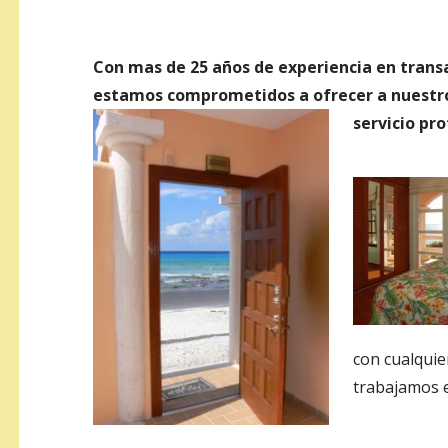
Con mas de 25 años de experiencia en trans
estamos comprometidos a ofrecer a nuestros
servicio pro
con cualquie
trabajamos e