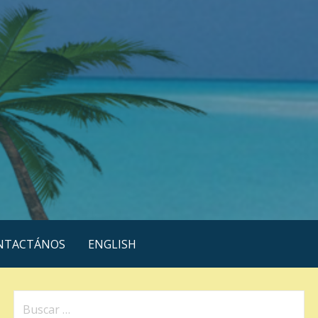
NTACTÁNOS
ENGLISH
Buscar: