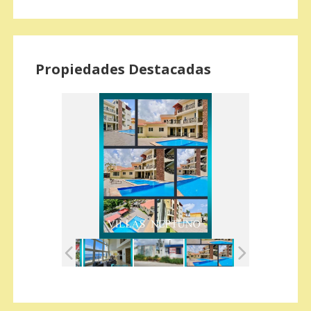
Propiedades Destacadas