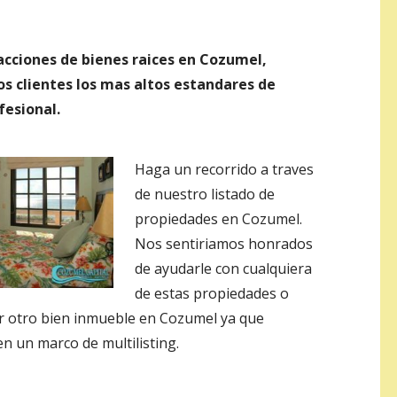
acciones de bienes raices en Cozumel,
 clientes los mas altos estandares de
fesional.
Haga un recorrido a traves
de nuestro listado de
propiedades en Cozumel.
Nos sentiriamos honrados
de ayudarle con cualquiera
de estas propiedades o
r otro bien inmueble en Cozumel ya que
n un marco de multilisting.