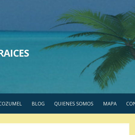
RAICES
COZUMEL
BLOG
QUIENES SOMOS
MAPA
CO