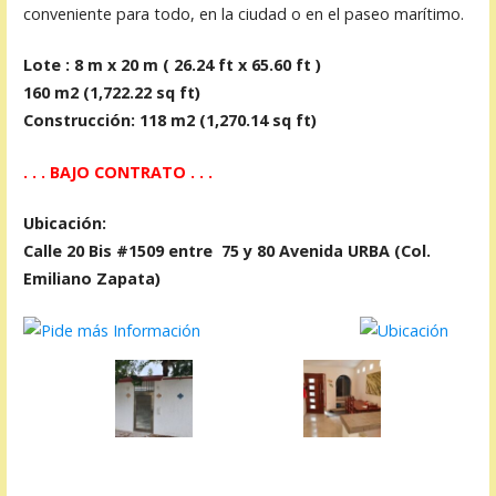
conveniente para todo, en la ciudad o en el paseo marítimo.
Lote : 8 m x 20 m ( 26.24 ft x 65.60 ft )
160 m2 (1,722.22 sq ft)
Construcción: 118 m2 (1,270.14 sq ft)
. . . BAJO CONTRATO . . .
Ubicación
:
Calle 20 Bis #1509 entre 75 y 80 Avenida URBA (Col.
Emiliano Zapata)