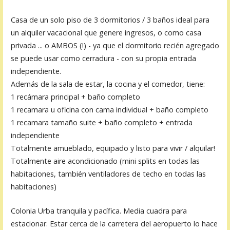
Casa de un solo piso de 3 dormitorios / 3 baños ideal para
un alquiler vacacional que genere ingresos, o como casa
privada ... o AMBOS (!) - ya que el dormitorio recién agregado
se puede usar como cerradura - con su propia entrada
independiente.
Además de la sala de estar, la cocina y el comedor, tiene:
1 recámara principal + baño completo
1 recamara u oficina con cama individual + baño completo
1 recamara tamaño suite + baño completo + entrada
independiente
Totalmente amueblado, equipado y listo para vivir / alquilar!
Totalmente aire acondicionado (mini splits en todas las
habitaciones, también ventiladores de techo en todas las
habitaciones)
Colonia Urba tranquila y pacífica. Media cuadra para
estacionar. Estar cerca de la carretera del aeropuerto lo hace