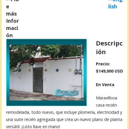
Descripc
ión
Precio:
$149,000 USD
En Venta
Maravillosa
casa recién
remodelada, todo nuevo, que incluye plomería, electricidad y
una suite recién agregada que crea un nuevo plano de planta
versátil. ¡Listo llave en mano!