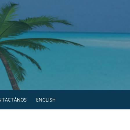
NTACTÁNOS
ENGLISH