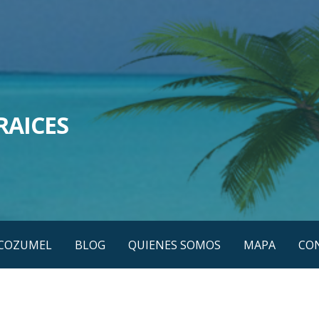
RAICES
COZUMEL
BLOG
QUIENES SOMOS
MAPA
CO