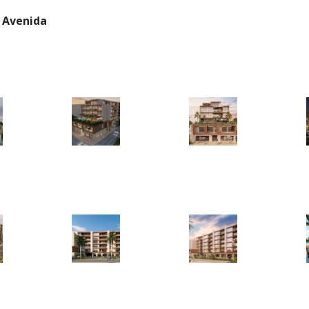
 Avenida