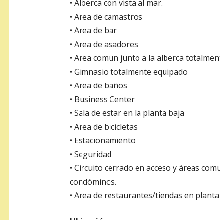
• Alberca con vista al mar.
• Area de camastros
• Area de bar
• Area de asadores
• Area comun junto a la alberca totalme
• Gimnasio totalmente equipado
• Area de baños
• Business Center
• Sala de estar en la planta baja
• Area de bicicletas
• Estacionamiento
• Seguridad
• Circuito cerrado en acceso y áreas com
condóminos.
• Area de restaurantes/tiendas en planta