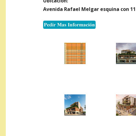
Ubicación
:
Avenida Rafael Melgar esquina con 11