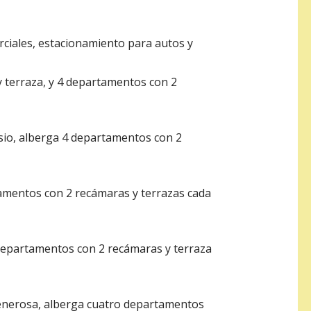
rciales, estacionamiento para autos y
y terraza, y 4 departamentos con 2
asio, alberga 4 departamentos con 2
tamentos con 2 recámaras y terrazas cada
 departamentos con 2 recámaras y terraza
generosa, alberga cuatro departamentos