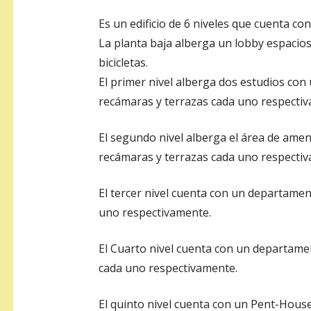
Es un edificio de 6 niveles que cuenta con
La planta baja alberga un lobby espacios
bicicletas.
El primer nivel alberga dos estudios co
recámaras y terrazas cada uno respecti
El segundo nivel alberga el área de ame
recámaras y terrazas cada uno respecti
El tercer nivel cuenta con un departame
uno respectivamente.
El Cuarto nivel cuenta con un departame
cada uno respectivamente.
El quinto nivel cuenta con un Pent-Hous