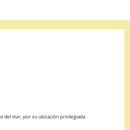
s del mar, por su ubicación privilegiada