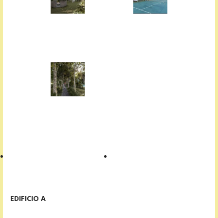
EDIFICIO A