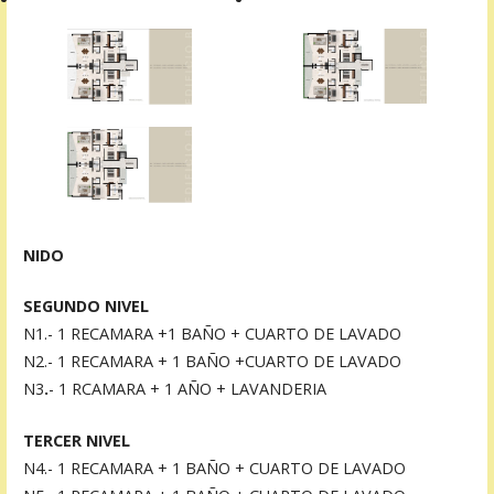
NIDO
SEGUNDO NIVEL
N1.- 1 RECAMARA +1 BAÑO + CUARTO DE LAVADO
N2.- 1 RECAMARA + 1 BAÑO +CUARTO DE LAVADO
N3
.
- 1 RCAMARA + 1 AÑO + LAVANDERIA
TERCER NIVEL
N4.- 1 RECAMARA + 1 BAÑO + CUARTO DE LAVADO