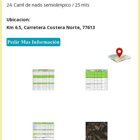
24. Carril de nado semiolimpico / 25 mts
Ubicacion:
Km 6.5, Carretera Costera Norte, 77613