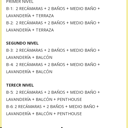
PRIMER NIVEL
B-1: 2 RECÁMARAS + 2 BAÑOS + MEDIO BAÑO +
LAVANDERÍA + TERRAZA
B-2: 2 RECÁMARAS + 2 BAÑOS + MEDIO BAÑO +
LAVANDERÍA + TERRAZA
SEGUNDO NIVEL
B-3: 2 RECÁMARAS + 2 BAÑOS + MEDIO BAÑO +
LAVANDERÍA + BALCÓN
B-4: 2 RECÁMARAS + 2 BAÑOS + MEDIO BAÑO +
LAVANDERÍA + BALCÓN
TERECR NIVEL
B-5: 2 RECÁMARAS + 2 BAÑOS + MEDIO BAÑO +
LAVANDERÍA + BALCÓN + PENTHOUSE
B-6: 2 RECÁMARAS + 2 BAÑOS + MEDIO BAÑO +
LAVANDERÍA + BALCÓN + PENTHOUSE