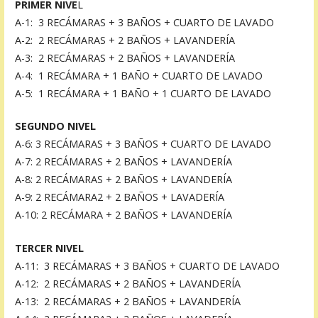
PRIMER NIVE
L
A-1: 3 RECÁMARAS + 3 BAÑOS + CUARTO DE LAVADO
A-2: 2 RECÁMARAS + 2 BAÑOS + LAVANDERÍA
A-3: 2 RECÁMARAS + 2 BAÑOS + LAVANDERÍA
A-4: 1 RECÁMARA + 1 BAÑO + CUARTO DE LAVADO
A-5: 1 RECÁMARA + 1 BAÑO + 1 CUARTO DE LAVADO
SEGUNDO NIVEL
A-6: 3 RECÁMARAS + 3 BAÑOS + CUARTO DE LAVADO
A-7: 2 RECÁMARAS + 2 BAÑOS + LAVANDERÍA
A-8: 2 RECÁMARAS + 2 BAÑOS + LAVANDERÍA
A-9: 2 RECÁMARA2 + 2 BAÑOS + LAVADERÍA
A-10: 2 RECÁMARA + 2 BAÑOS + LAVANDERÍA
TERCER NIVEL
A-11: 3 RECÁMARAS + 3 BAÑOS + CUARTO DE LAVADO
A-12: 2 RECÁMARAS + 2 BAÑOS + LAVANDERÍA
A-13: 2 RECÁMARAS + 2 BAÑOS + LAVANDERÍA