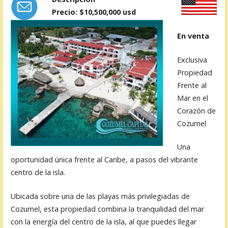
Precio: $10,500,000 usd
En venta
Exclusiva
Propiedad
Frente al
Mar en el
Corazón de
Cozumel
Una
oportunidad única frente al Caribe, a pasos del vibrante
centro de la isla.
Ubicada sobre una de las playas más privilegiadas de
Cozumel, esta propiedad combina la tranquilidad del mar
con la energía del centro de la isla, al que puedes llegar