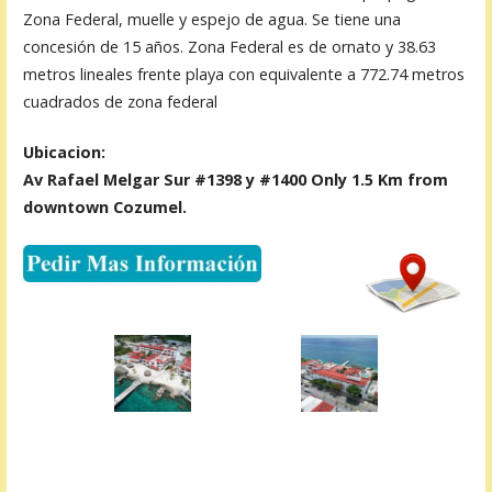
Zona Federal, muelle y espejo de agua. Se tiene una
concesión de 15 años. Zona Federal es de ornato y 38.63
metros lineales frente playa con equivalente a 772.74 metros
cuadrados de zona federal
Ubicacion:
Av Rafael Melgar Sur #1398 y #1400 Only 1.5 Km from
downtown Cozumel.