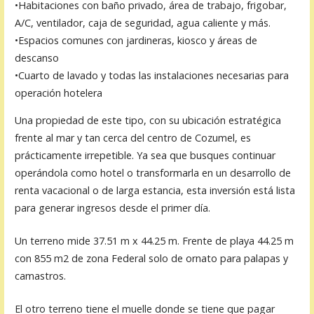
•Habitaciones con baño privado, área de trabajo, frigobar,
A/C, ventilador, caja de seguridad, agua caliente y más.
•Espacios comunes con jardineras, kiosco y áreas de
descanso
•Cuarto de lavado y todas las instalaciones necesarias para
operación hotelera
Una propiedad de este tipo, con su ubicación estratégica
frente al mar y tan cerca del centro de Cozumel, es
prácticamente irrepetible. Ya sea que busques continuar
operándola como hotel o transformarla en un desarrollo de
renta vacacional o de larga estancia, esta inversión está lista
para generar ingresos desde el primer día.
Un terreno mide 37.51 m x 44.25 m. Frente de playa 44.25 m
con 855 m2 de zona Federal solo de ornato para palapas y
camastros.
El otro terreno tiene el muelle donde se tiene que pagar