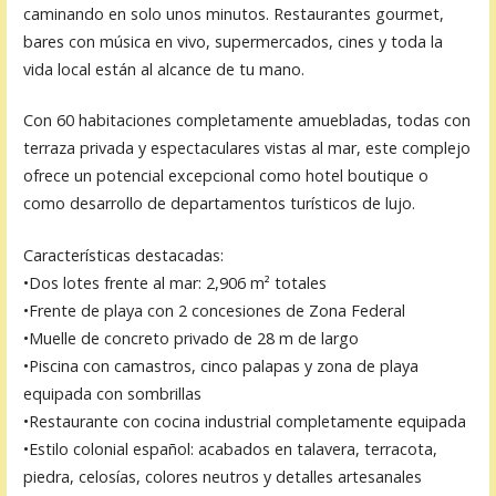
caminando en solo unos minutos. Restaurantes gourmet,
bares con música en vivo, supermercados, cines y toda la
vida local están al alcance de tu mano.
Con 60 habitaciones completamente amuebladas, todas con
terraza privada y espectaculares vistas al mar, este complejo
ofrece un potencial excepcional como hotel boutique o
como desarrollo de departamentos turísticos de lujo.
Características destacadas:
•Dos lotes frente al mar: 2,906 m² totales
•Frente de playa con 2 concesiones de Zona Federal
•Muelle de concreto privado de 28 m de largo
•Piscina con camastros, cinco palapas y zona de playa
equipada con sombrillas
•Restaurante con cocina industrial completamente equipada
•Estilo colonial español: acabados en talavera, terracota,
piedra, celosías, colores neutros y detalles artesanales