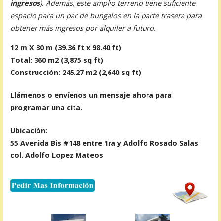
ingresos
). Además, este amplio terreno tiene suficiente
espacio para un par de bungalos en la parte trasera para
obtener más ingresos por alquiler a futuro.
12 m X 30 m (39.36 ft x 98.40 ft)
Total: 360 m2 (3,875 sq ft)
Construcción: 245.27 m2 (2,640 sq ft)
Llámenos o envíenos un mensaje ahora para
programar una cita.
Ubicación:
55 Avenida Bis #148 entre 1ra y Adolfo Rosado Salas
col. Adolfo Lopez Mateos