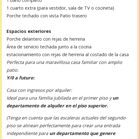
1 baño completo
1 cuarto extra (para vestidor, sala de TV o cocineta)
Porche techado con vista Patio trasero
Espacios exteriores
Porche delantero con rejas de herreria
Área de servicio techada junto a la cocina
estacionamiento con rejas de herreria al costado de la casa
Perfecta para una maravillosa casa familiar con amplio
patio.
Y/0 a futuro:
Casa con ingresos por alquiler:
Ideal para una familia jubilada en el primer piso y
un
departamento de alquiler en el piso superior.
(Tenga en cuenta que las escaleras actuales del segundo
piso se alinean perfectamente para crear una entrada
independiente para
un departamento que genere