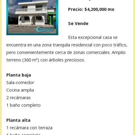
Precio: $4,200,000 mx
Se Vende
Esta excepcional casa se
encuentra en una zona tranquila residencial con poco tráfico,
pero convenientemente cerca de zonas comerciales. Amplio
terreno (360 m²) con árboles preciosos.
Planta baja
Sala-comedor
Cocina amplia
2 recámaras
1 baño completo
Planta alta
1 recámara con terraza