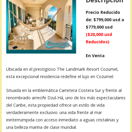
Precio Reducido
de: $799,000 usd a
$779,000 usd
($20,000 usd
Reducidos)
En Venta
Ubicada en el prestigioso The Landmark Resort Cozumel,
esta excepcional residencia redefine el lujo en Cozumel.
Situada en la emblemática Carretera Costera Sur y frente al
renombrado arrecife Dzul-Há, uno de los más espectaculares
del Caribe, esta propiedad ofrece un estilo de vida
verdaderamente exclusivo: una vida frente al mar
ininterrumpida con acceso inmediato a aguas cristalinas y
una belleza marina de clase mundial.