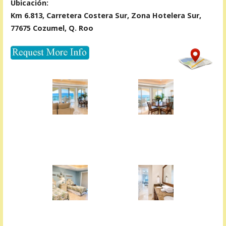
Ubicación:
Km 6.813, Carretera Costera Sur, Zona Hotelera Sur,
77675 Cozumel, Q. Roo