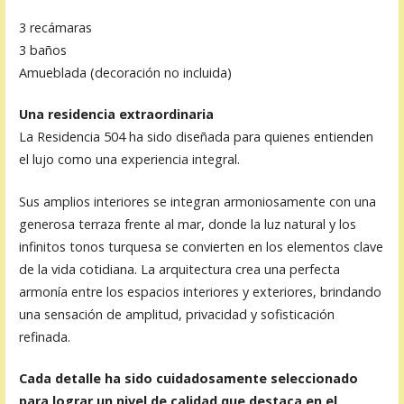
3 recámaras
3 baños
Amueblada (decoración no incluida)
Una residencia extraordinaria
La Residencia 504 ha sido diseñada para quienes entienden
el lujo como una experiencia integral.
Sus amplios interiores se integran armoniosamente con una
generosa terraza frente al mar, donde la luz natural y los
infinitos tonos turquesa se convierten en los elementos clave
de la vida cotidiana. La arquitectura crea una perfecta
armonía entre los espacios interiores y exteriores, brindando
una sensación de amplitud, privacidad y sofisticación
refinada.
Cada detalle ha sido cuidadosamente seleccionado
para lograr un nivel de calidad que destaca en el