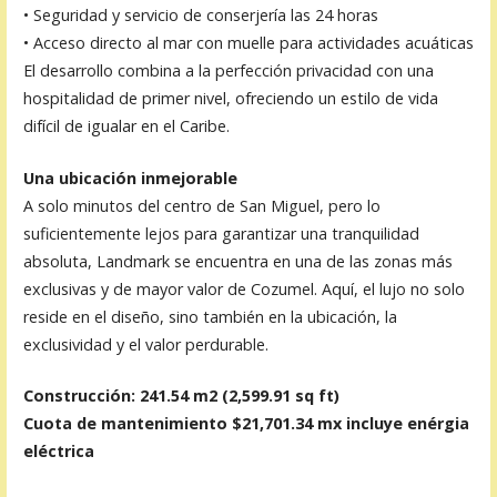
• Seguridad y servicio de conserjería las 24 horas
• Acceso directo al mar con muelle para actividades acuáticas
El desarrollo combina a la perfección privacidad con una
hospitalidad de primer nivel, ofreciendo un estilo de vida
difícil de igualar en el Caribe.
Una ubicación inmejorable
A solo minutos del centro de San Miguel, pero lo
suficientemente lejos para garantizar una tranquilidad
absoluta, Landmark se encuentra en una de las zonas más
exclusivas y de mayor valor de Cozumel. Aquí, el lujo no solo
reside en el diseño, sino también en la ubicación, la
exclusividad y el valor perdurable.
Construcción: 241.54 m2 (2,599.91 sq ft)
Cuota de mantenimiento $21,701.34 mx incluye enérgia
eléctrica