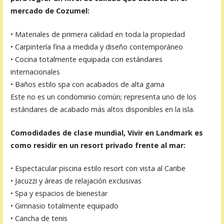
mercado de Cozumel:
• Materiales de primera calidad en toda la propiedad
• Carpintería fina a medida y diseño contemporáneo
• Cocina totalmente equipada con estándares
internacionales
• Baños estilo spa con acabados de alta gama
Este no es un condominio común; representa uno de los
estándares de acabado más altos disponibles en la isla.
Comodidades de clase mundial,
Vivir en Landmark es
como residir en un resort privado frente al mar:
• Espectacular piscina estilo resort con vista al Caribe
• Jacuzzi y áreas de relajación exclusivas
• Spa y espacios de bienestar
• Gimnasio totalmente equipado
• Cancha de tenis