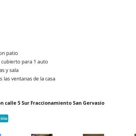
on patio
 cubierto para 1 auto
as y sala
s las ventanas de la casa
on calle 5 Sur Fraccionamiento San Gervasio