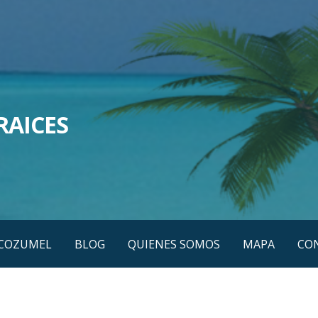
RAICES
COZUMEL
BLOG
QUIENES SOMOS
MAPA
CO