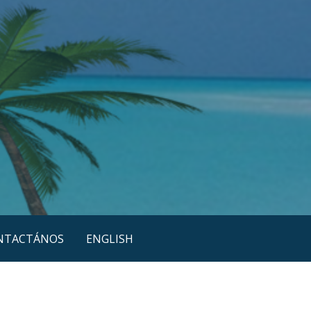
NTACTÁNOS
ENGLISH