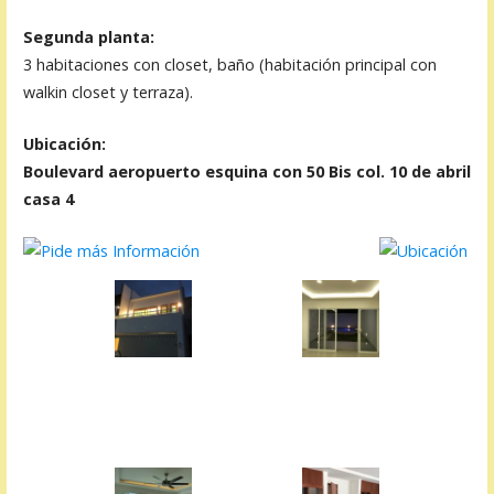
Segunda planta:
3 habitaciones con closet, baño (habitación principal con
walkin closet y terraza).
Ubicación:
Boulevard aeropuerto esquina con 50 Bis col. 10 de abril
casa 4