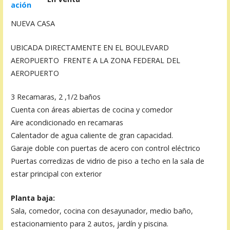
NUEVA CASA
UBICADA DIRECTAMENTE EN EL BOULEVARD
AEROPUERTO FRENTE A LA ZONA FEDERAL DEL
AEROPUERTO
3 Recamaras, 2 ,1/2 baños
Cuenta con áreas abiertas de cocina y comedor
Aire acondicionado en recamaras
Calentador de agua caliente de gran capacidad.
Garaje doble con puertas de acero con control eléctrico
Puertas corredizas de vidrio de piso a techo en la sala de
estar principal con exterior
Planta baja:
Sala, comedor, cocina con desayunador, medio baño,
estacionamiento para 2 autos, jardín y piscina.